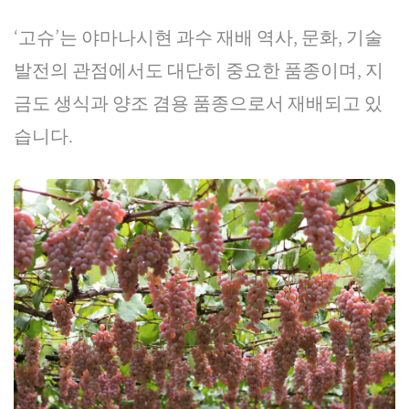
‘고슈’는 야마나시현 과수 재배 역사, 문화, 기술
발전의 관점에서도 대단히 중요한 품종이며, 지
금도 생식과 양조 겸용 품종으로서 재배되고 있
습니다.