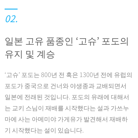
02.
일본 고유 품종인 ‘고슈’ 포도의
유지 및 계승
‘고슈’ 포도는 800년 전 혹은 1300년 전에 유럽의
포도가 중국으로 건너와 야생종과 교배되면서
일본에 전래된 것입니다. 포도의 유래에 대해서
는 교키 스님이 재배를 시작했다는 설과 가쓰누
마에 사는 아메미야 가게유가 발견해서 재배하
기 시작했다는 설이 있습니다.