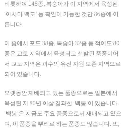
비롯하여 148종, 복숭아가 이 지역에서 육성된
‘아사마 백도’ 등 확인이 가능한 것만 86종에 이
릅니다.
이 중에서 포도 38종, 복숭아 32종 등 적어도 80
종은 교토 지역에서 육성되고 선발된 품종이어
서 교토 지역은 과수의 유전 자원 보존 지역으로
되어 있습니다.
오랫동안 재배되고 있는 품종으로는 일본에서
육성된 지 80년 이상 경과한 ‘백봉’이 있습니다.
‘백봉’은 지금도 주요 품종으로서 재배되고 있으
며, 이 품종을 뿌리로 하는 품종도 많습니다. 또,