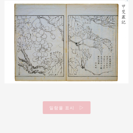
일람을 표시 ▷