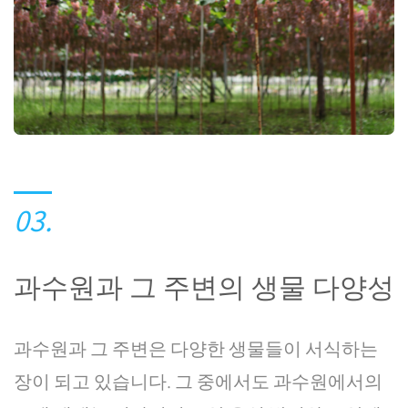
03.
과수원과 그 주변의 생물 다양성
과수원과 그 주변은 다양한 생물들이 서식하는
장이 되고 있습니다. 그 중에서도 과수원에서의