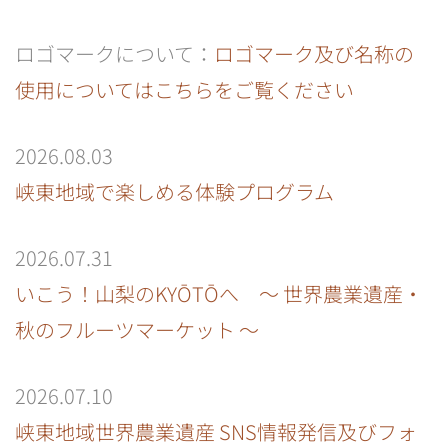
ロゴマークについて：
ロゴマーク及び名称の
使用についてはこちらをご覧ください
2026.08.03
峡東地域で楽しめる体験プログラム
2026.07.31
いこう！山梨のKYŌTŌへ ～ 世界農業遺産・
秋のフルーツマーケット ～
2026.07.10
峡東地域世界農業遺産 SNS情報発信及びフォ