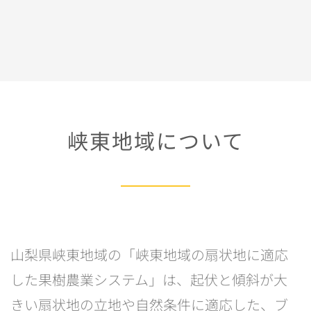
峡東地域について
山梨県峡東地域の「峡東地域の扇状地に適応
した果樹農業システム」は、起伏と傾斜が大
きい扇状地の立地や自然条件に適応した、ブ