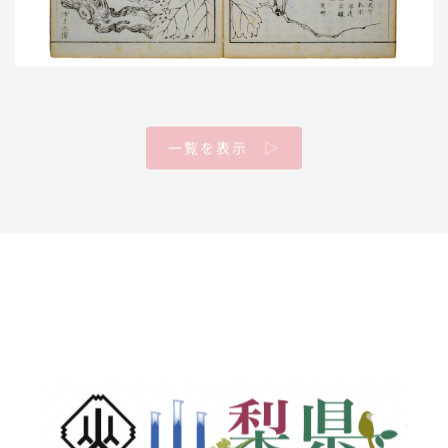
一覧を表示 ▷