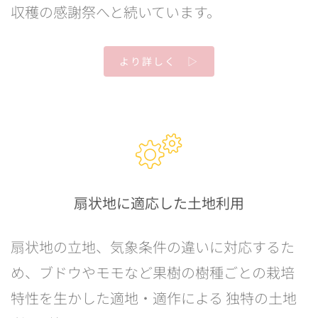
収穫の感謝祭へと続いています。
より詳しく ▷
扇状地に適応した土地利用
扇状地の立地、気象条件の違いに対応するた
め、ブドウやモモなど果樹の樹種ごとの栽培
特性を生かした適地・適作による 独特の土地