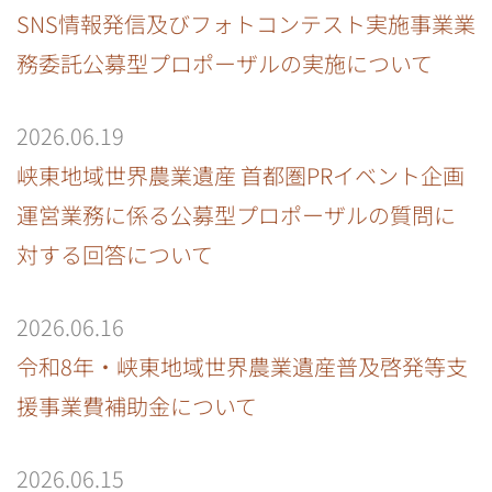
SNS情報発信及びフォトコンテスト実施事業業
務委託公募型プロポーザルの実施について
2026.06.19
峡東地域世界農業遺産 首都圏PRイベント企画
運営業務に係る公募型プロポーザルの質問に
対する回答について
2026.06.16
令和8年・峡東地域世界農業遺産普及啓発等支
援事業費補助金について
2026.06.15