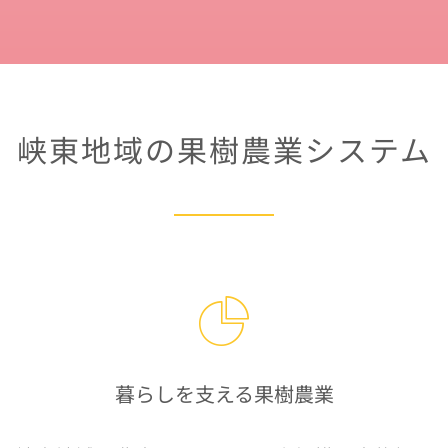
峡東地域の果樹農業システム
暮らしを支える果樹農業