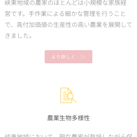
峡東地域の農家のほとんどは小規模な家族経
営です。手作業による細かな管理を行うこと
で、高付加価値の生産性の高い農業を展開して
きました。
より詳しく ▷
農業生物多様性
峡東地域において、現在農家が栽培しながら保