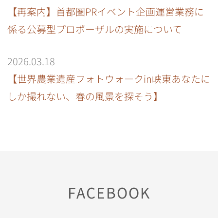
【再案内】首都圏PRイベント企画運営業務に
係る公募型プロポーザルの実施について
2026.03.18
【世界農業遺産フォトウォークin峡東あなたに
しか撮れない、春の風景を探そう】
FACEBOOK