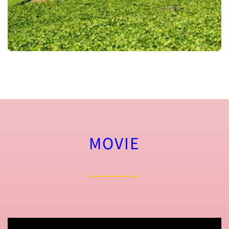
MOVIE