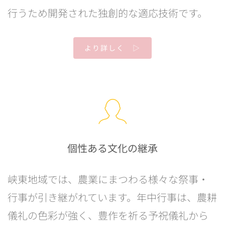
行うため開発された独創的な適応技術です。
より詳しく ▷
個性ある文化の継承
峡東地域では、農業にまつわる様々な祭事・
行事が引き継がれています。年中行事は、農耕
儀礼の色彩が強く、豊作を祈る予祝儀礼から