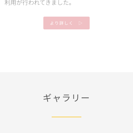
利用が行われてきました。
より詳しく ▷
ギャラリー