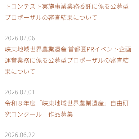
トコンテスト実施事業業務委託に係る公募型
プロポーザルの審査結果について
2026.07.06
峡東地域世界農業遺産 首都圏PRイベント企画
運営業務に係る公募型プロポーザルの審査結
果について
2026.07.01
令和８年度「峡東地域世界農業遺産」自由研
究コンクール 作品募集！
2026.06.22