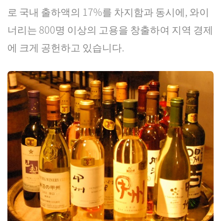
로 국내 출하액의 17%를 차지함과 동시에, 와이
너리는 800명 이상의 고용을 창출하여 지역 경제
에 크게 공헌하고 있습니다.