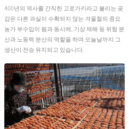
400년의 역사를 간직한 고로가키라고 불리는 곶
감은 다른 과실이 수확되지 않는 겨울철의 중요
농가 부수입이 됨과 동시에, 기상 재해 등 위험 분
산과 노동력 분산의 역할을 하며 오늘날까지 그
생산이 전승 유지되고 있습니다.