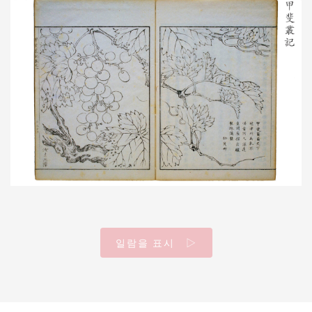
일람을 표시 ▷