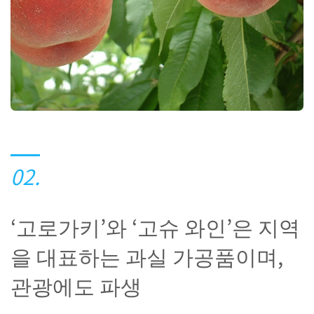
02.
‘고로가키’와 ‘고슈 와인’은 지역
을 대표하는 과실 가공품이며,
관광에도 파생