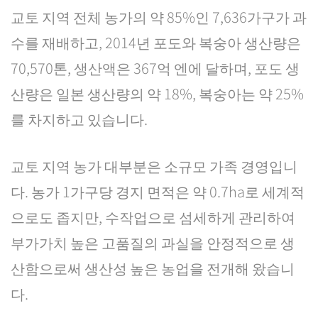
교토 지역 전체 농가의 약 85%인 7,636가구가 과
수를 재배하고, 2014년 포도와 복숭아 생산량은
70,570톤, 생산액은 367억 엔에 달하며, 포도 생
산량은 일본 생산량의 약 18%, 복숭아는 약 25%
를 차지하고 있습니다.
교토 지역 농가 대부분은 소규모 가족 경영입니
다. 농가 1가구당 경지 면적은 약 0.7ha로 세계적
으로도 좁지만, 수작업으로 섬세하게 관리하여
부가가치 높은 고품질의 과실을 안정적으로 생
산함으로써 생산성 높은 농업을 전개해 왔습니
다.