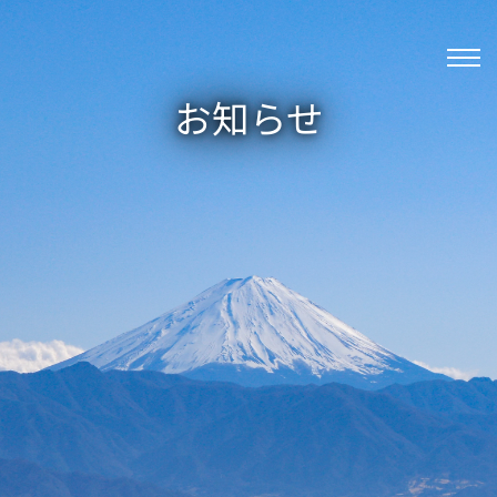
Skip
to
content
お知らせ