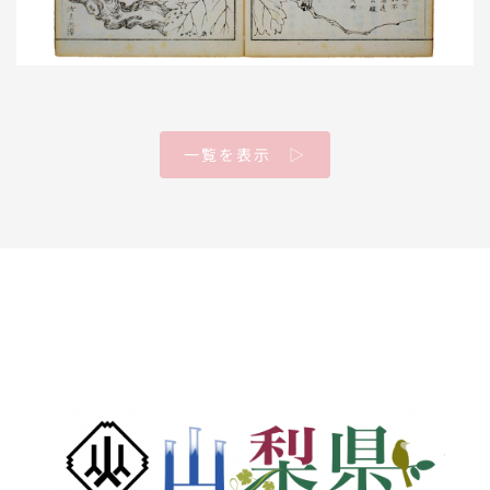
一覧を表示 ▷